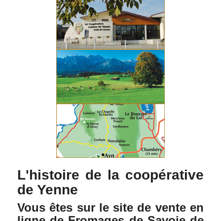
L'histoire de la coopérative
de Yenne
Vous êtes sur le site de vente en
ligne de Fromages de Savoie de