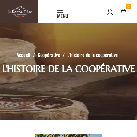
0
MENU
Accueil
Coopérative
L'histoire de la coopérative
L'HISTOIRE DE LA COOPÉRATIVE