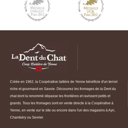
Créée en 1962, la Coopérative laitière de Yenne bénéficie d'un terroir
riche et gourmand en Savoie. Découvrez les fromages de la Dent du
chat dont la renommé dépasse les frontières et ravissent petits et
grands. Tous les fromages sont en vente directe à la Coopérative à
Yenne, en vente sur le site ou encore dans l'un des magasins à Ayn,
Chambéry ou Sevrier.