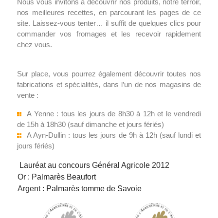
Nous vous invitons à découvrir nos produits, notre terroir,
nos meilleures recettes, en parcourant les pages de ce
site. Laissez-vous tenter… il suffit de quelques clics pour
commander vos fromages et les recevoir rapidement
chez vous.
Sur place, vous pourrez également découvrir toutes nos
fabrications et spécialités, dans l’un de nos magasins de
vente :
A Yenne : tous les jours de 8h30 à 12h et le vendredi
de 15h à 18h30 (sauf dimanche et jours fériés)
A Ayn-Dullin : tous les jours de 9h à 12h (sauf lundi et
jours fériés)
Lauréat au concours Général Agricole 2012
Or : Palmarès Beaufort
Argent : Palmarès tomme de Savoie