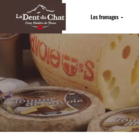
Les fromages