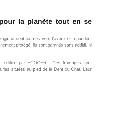
pour la planète tout en se
logique sont tournés vers l’avenir et répondent
nement protégé. Ils sont garantis sans additif, ni
ue certifiée par ECOCERT. Ces fromages sont
airies situées au pied de la Dent du Chat. Leur