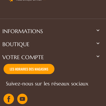

INFORMATIONS

BOUTIQUE

VOTRE COMPTE
LES HORAIRES DES MAGASINS
Suivez-nous sur les réseaux sociaux