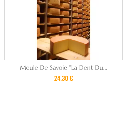
Meule De Savoie "La Dent Du...
24,30 €