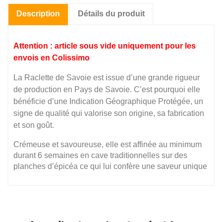
Description
Détails du produit
Attention : article sous vide uniquement pour les
envois en Colissimo
La Raclette de Savoie est issue d’une grande rigueur
de production en Pays de Savoie. C’est pourquoi elle
bénéficie d’une Indication Géographique Protégée, un
signe de qualité qui valorise son origine, sa fabrication
et son goût.
Crémeuse et savoureuse, elle est affinée au minimum
durant 6 semaines en cave traditionnelles sur des
planches d’épicéa ce qui lui confère une saveur unique