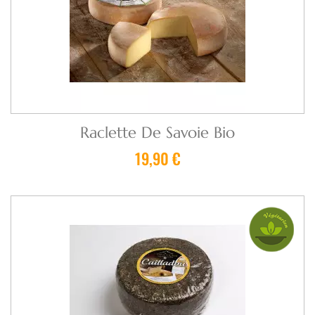
Raclette De Savoie Bio
19,90 €