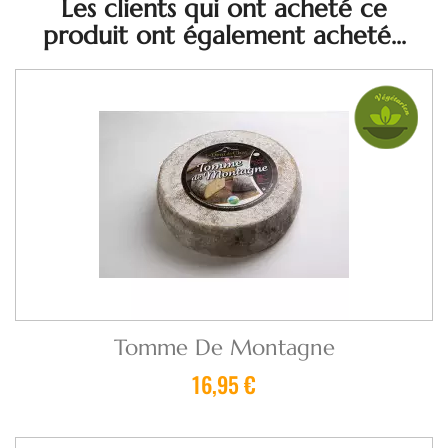
Les clients qui ont acheté ce
produit ont également acheté...
Tomme De Montagne
16,95 €