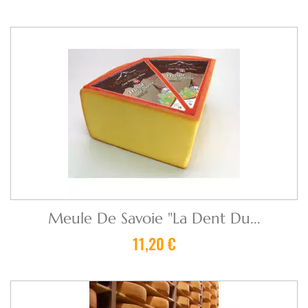
Meule De Savoie "La Dent Du...
11,20 €