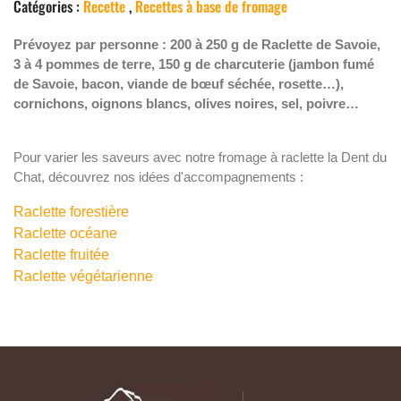
Catégories :
Recette
,
Recettes à base de fromage
Prévoyez par personne : 200 à 250 g de Raclette de Savoie,
3 à 4 pommes de terre, 150 g de charcuterie (jambon fumé
de Savoie, bacon, viande de bœuf séchée, rosette…),
cornichons, oignons blancs, olives noires, sel, poivre…
Pour varier les saveurs avec notre fromage à raclette la Dent du
Chat, découvrez nos idées d'accompagnements :
Raclette forestière
Raclette océane
Raclette fruitée
Raclette végétarienne