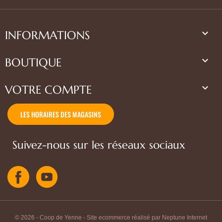

INFORMATIONS

BOUTIQUE

VOTRE COMPTE
LES HORAIRES DES MAGASINS
Suivez-nous sur les réseaux sociaux
© 2026 - Coop de Yenne - Site ecommerce réalisé par Neptune Internet